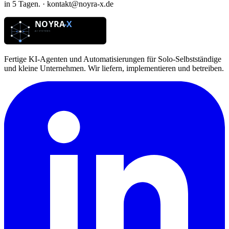
in 5 Tagen. · kontakt@noyra-x.de
Fertige KI-Agenten und Automatisierungen für Solo-Selbstständige
und kleine Unternehmen. Wir liefern, implementieren und betreiben.