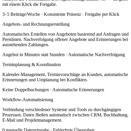
mit einem Klick die Freigabe.
3–5 Beiträge/Woche · Konsistente Präsenz · Freigabe per Klick
Angebots- und Rechnungserstellung
Automatisches Erstellen von Angeboten basierend auf Anfragen und
Preislisten. Nachverfolgung offener Angebote und Erinnerungen bei
ausstehenden Zahlungen.
Angebot in Minuten statt Stunden · Automatische Nachverfolgung
Terminplanung & Koordination
Kalender-Management, Terminvorschläge an Kunden, automatische
Erinnerungen und Umplanung bei Konflikten.
Keine Doppelbuchungen · Automatische Erinnerungen
Workflow-Automatisierung
Verbindung verschiedener Systeme und Tools zu durchgängigen
Prozessen. Daten fließen automatisch zwischen CRM, Buchhaltung,
E-Mail und Projektmanagement.
0 manuelle Dateneingabe · Fehlerfreie Übergaben