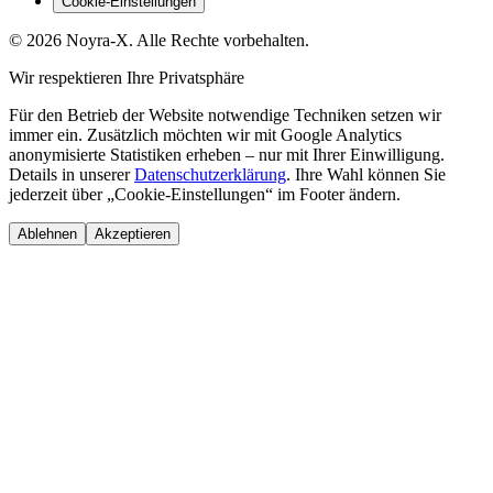
Cookie-Einstellungen
©
2026
Noyra-X
. Alle Rechte vorbehalten.
Wir respektieren Ihre Privatsphäre
Für den Betrieb der Website notwendige Techniken setzen wir
immer ein. Zusätzlich möchten wir mit Google Analytics
anonymisierte Statistiken erheben – nur mit Ihrer Einwilligung.
Details in unserer
Datenschutzerklärung
. Ihre Wahl können Sie
jederzeit über „Cookie-Einstellungen“ im Footer ändern.
Ablehnen
Akzeptieren