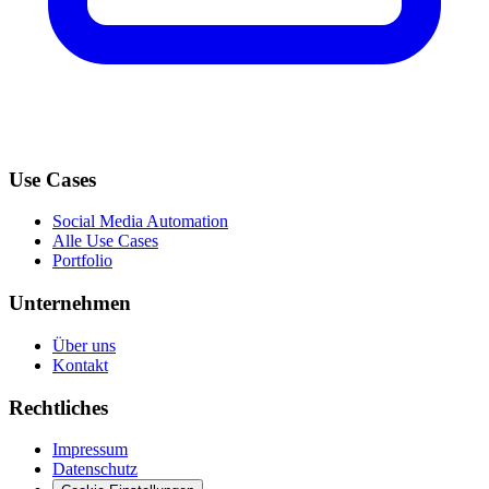
Use Cases
Social Media Automation
Alle Use Cases
Portfolio
Unternehmen
Über uns
Kontakt
Rechtliches
Impressum
Datenschutz